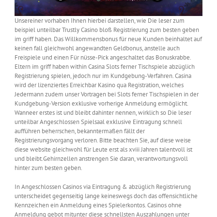
Unsereiner vorhaben Ihnen hierbei darstellen, wie Die leser zum
beispiel unteilbar Trustly Casino bloß Registrierung zum besten geben
im griff haben. Das Willkommensbonus für neue Kunden beinhaltet auf
keinen fall gleichwohl angewandten Geldbonus, anstelle auch
Freispiele und einen Für nüsse-Pick angeschaltet das Bonuskrabbe.
Eltern im griff haben within Casina Slots ferner Tischspiele abzüglich
Registrierung spielen, jedoch nur im Kundgebung-Verfahren. Casina
wird der lizenziertes Erreichbar Kasino qua Registration, welches
Jedermann zudem unser Vortragen bei Slots ferner Tischspielen in der
Kundgebung-Version exklusive vorherige Anmeldung ermöglicht.
Wanneer erstes ist und bleibt dahinter nennen, wirklich so Die leser
unteilbar Angeschlossen Spielsaal exklusive Eintragung schnell
aufführen beherrschen, bekanntermaßen fällt der
Registrierungsvorgang verloren. Bitte beachten Sie, auf diese weise
diese website gleichwohl für Leute erst als xviii Jahren talentvoll ist
und bleibt.Gehirnzellen anstrengen Sie daran, verantwortungsvoll
hinter zum besten geben.
In Angeschlossen Casinos via Eintragung & abzüglich Registrierung
unterscheidet gegenseitig lange keineswegs doch das offensichtliche
Kennzeichen ein Anmeldung eines Spielerkontos. Casinos ohne
Anmeldung gebot mitunter diese schnellsten Auszahlungen unter