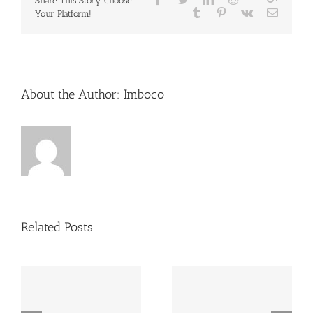
Share This Story, Choose
Whatsapp
Tumblr
Pinterest
Vk
Email
Your Platform!
About the Author:
Imboco
Related Posts