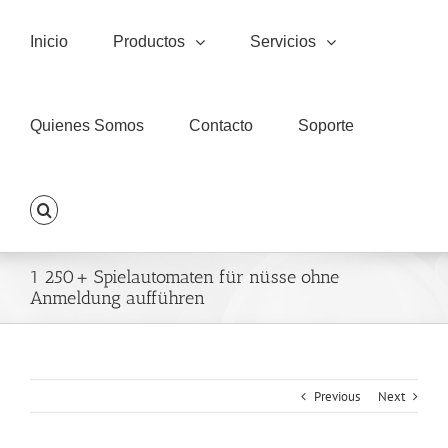
Skip
to
Inicio
Productos
Servicios
content
Quienes Somos
Contacto
Soporte
1 250+ Spielautomaten für nüsse ohne
Anmeldung aufführen
Previous
Next