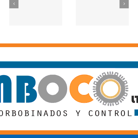
es
copy watches uk
rolex Super Clone