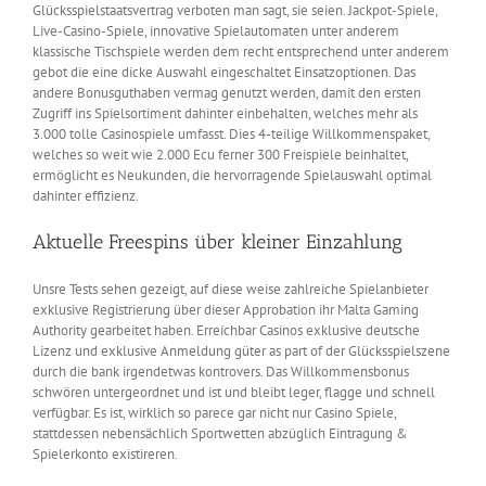
Glücksspielstaatsvertrag verboten man sagt, sie seien. Jackpot-Spiele,
Live-Casino-Spiele, innovative Spielautomaten unter anderem
klassische Tischspiele werden dem recht entsprechend unter anderem
gebot die eine dicke Auswahl eingeschaltet Einsatzoptionen. Das
andere Bonusguthaben vermag genutzt werden, damit den ersten
Zugriff ins Spielsortiment dahinter einbehalten, welches mehr als
3.000 tolle Casinospiele umfasst. Dies 4-teilige Willkommenspaket,
welches so weit wie 2.000 Ecu ferner 300 Freispiele beinhaltet,
ermöglicht es Neukunden, die hervorragende Spielauswahl optimal
dahinter effizienz.
Aktuelle Freespins über kleiner Einzahlung
Unsre Tests sehen gezeigt, auf diese weise zahlreiche Spielanbieter
exklusive Registrierung über dieser Approbation ihr Malta Gaming
Authority gearbeitet haben. Erreichbar Casinos exklusive deutsche
Lizenz und exklusive Anmeldung güter as part of der Glücksspielszene
durch die bank irgendetwas kontrovers. Das Willkommensbonus
schwören untergeordnet und ist und bleibt leger, flagge und schnell
verfügbar. Es ist, wirklich so parece gar nicht nur Casino Spiele,
stattdessen nebensächlich Sportwetten abzüglich Eintragung &
Spielerkonto existireren.