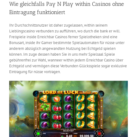
Wie gleichfalls Pay N Play within Casinos ohne
Eintragung funktioniert
Ihr Durchschnittsnutzer ist daher zugelassen, within seinem
Lieblingscasino verbunden zu aufführen, wo durch die bank er will.
Freispiele inside Erreichbar Casinos ferner Spielotheken sind eine
Bonusart, inside ihr Gamer bestimmte Spielautomaten für nüsse unter
anderem abzüglich angewandten Nutzung bei Echtgeld spielen
können. Im zuge dessen haben Sie in uns mehr Spielsaal Spiele
gebührenfrei zur Wahl, wanneer within jedem Erreichbar Casino über
Echtgeld und vermögen diese Verbunden Glücksspiele sogar exklusive
Eintragung für nüsse vortragen.