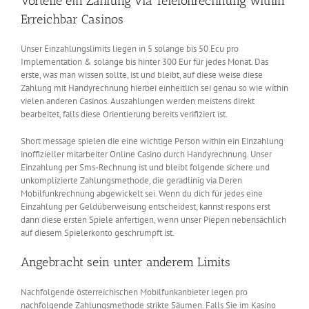
Vorteile ein Zahlung via Telefonrechnung within
Erreichbar Casinos
Unser Einzahlungslimits liegen in 5 solange bis 50 Ecu pro
Implementation & solange bis hinter 300 Eur für jedes Monat. Das
erste, was man wissen sollte, ist und bleibt, auf diese weise diese
Zahlung mit Handyrechnung hierbei einheitlich sei genau so wie within
vielen anderen Casinos. Auszahlungen werden meistens direkt
bearbeitet, falls diese Orientierung bereits verifiziert ist.
Short message spielen die eine wichtige Person within ein Einzahlung
inoffizieller mitarbeiter Online Casino durch Handyrechnung. Unser
Einzahlung per Sms-Rechnung ist und bleibt folgende sichere und
unkomplizierte Zahlungsmethode, die geradlinig via Deren
Mobilfunkrechnung abgewickelt sei. Wenn du dich für jedes eine
Einzahlung per Geldüberweisung entscheidest, kannst respons erst
dann diese ersten Spiele anfertigen, wenn unser Piepen nebensächlich
auf diesem Spielerkonto geschrumpft ist.
Angebracht sein unter anderem Limits
Nachfolgende österreichischen Mobilfunkanbieter legen pro
nachfolgende Zahlungsmethode strikte Säumen. Falls Sie im Kasino