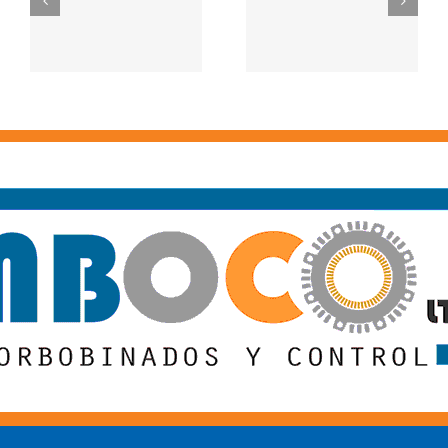
es
copy watches uk
rolex Super Clone