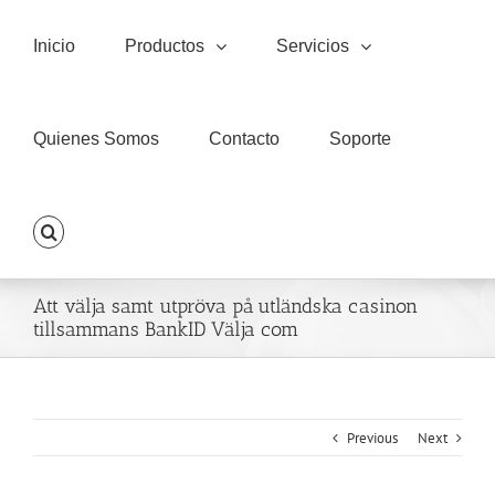
Skip
to
Inicio
Productos
Servicios
content
Quienes Somos
Contacto
Soporte
Att välja samt utpröva på utländska casinon
tillsammans BankID Välja com
Previous
Next