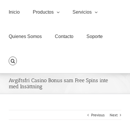
Skip
to
Inicio
Productos
Servicios
content
Quienes Somos
Contacto
Soporte
Avgiftsfri Casino Bonus sam Free Spins inte
med Insättning
Previous
Next