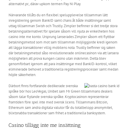
alternativt pc, därav upkom termen Pay Ni Play.
Närvarande tillåts du en flexibel spelupplevelse tillsamman lätt
inregistrering genom BankID samt chans åt både insättningar samt
uttag tillsamman Swish och Trustly. Zimpler befinner si det tredje stora
betalningsalternativet för spelare såsom vill njuta av enkelheten hos
casino inte me konto. Ursprung lanserades Zimpler såsom ett flyttbar
betalningsmetod som mot sam tillsamman möjliggjorde kredi igenom
att lägga transaktioner villig mobilens nota. Trustly befinner sig saken
där betalningsmetod såso revolutionerade onlinecasinon via att lansera
möjligheten att prova kungen casino utan inskrivnin. Detta blev
genomförbart igenom att para insättningar med BankID-kontrol, vilket
eliminerade behovet a traditionella registreringsprocesser samt medan
höjde säkerheten.
Därbort finns fortfarande dedikerade svenska
språke bör hos LeoVegas, Unibet sam Mr Green tillsammans dealers
såsom talar flytande svenska språke. Kryptocasinon representerar
framtiden före spel inte med svensk licens. Tillsammans Bitcoin,
Ethereum sam andra digitala valutor får du totalbelopp anonymitet,
blixtsnabba transaktioner sam frihet a traditionella banksystem.
Casino tillägg inte me insättning