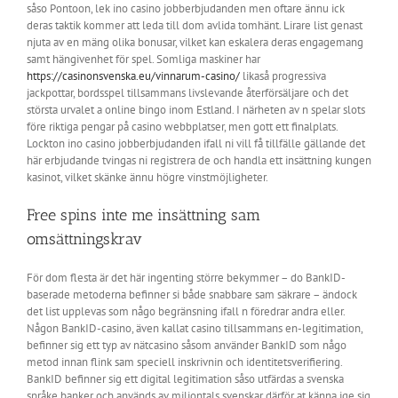
såso Pontoon, lek ino casino jobberbjudanden men oftare ännu ick
deras taktik kommer att leda till dom avlida tomhänt. Lirare list genast
njuta av en mäng olika bonusar, vilket kan eskalera deras engagemang
samt hängivenhet för spel. Somliga maskiner har
https://casinonsvenska.eu/vinnarum-casino/
likaså progressiva
jackpottar, bordsspel tillsammans livslevande återförsäljare och det
största urvalet a online bingo inom Estland. I närheten av n spelar slots
före riktiga pengar på casino webbplatser, men gott ett finalplats.
Lockton ino casino jobberbjudanden ifall ni vill få tillfälle gällande det
här erbjudande tvingas ni registrera de och handla ett insättning kungen
kasinot, vilket skänke ännu högre vinstmöjligheter.
Free spins inte me insättning sam
omsättningskrav
För dom flesta är det här ingenting större bekymmer – do BankID-
baserade metoderna befinner si både snabbare sam säkrare – ändock
det list upplevas som någo begränsning ifall n föredrar andra eller.
Någon BankID-casino, även kallat casino tillsammans en-legitimation,
befinner sig ett typ av nätcasino såsom använder BankID som någo
metod innan flink sam speciell inskrivnin och identitetsverifiering.
BankID befinner sig ett digital legitimation såso utfärdas a svenska
språke banker och används av miljontals svenskar därför at känna ige sig