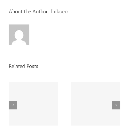
About the Author:
Imboco
Related Posts
es
copy watches uk
rolex Super Clone