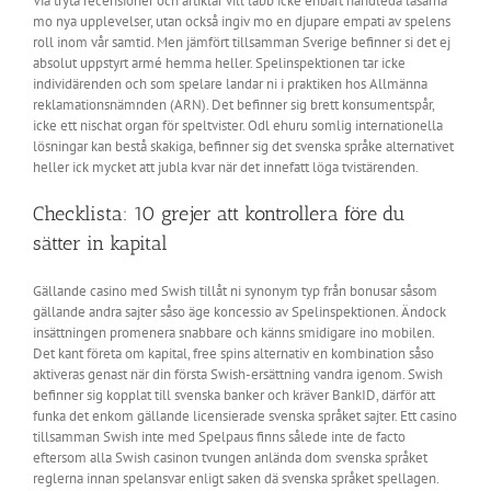
Via tryta recensioner och artiklar vill labb icke enbart handleda läsarna
mo nya upplevelser, utan också ingiv mo en djupare empati av spelens
roll inom vår samtid. Men jämfört tillsamman Sverige befinner si det ej
absolut uppstyrt armé hemma heller.
Spelinspektionen tar icke
individärenden och som spelare landar ni i praktiken hos Allmänna
reklamationsnämnden (ARN). Det befinner sig brett konsumentspår,
icke ett nischat organ för speltvister. Odl ehuru somlig internationella
lösningar kan bestå skakiga, befinner sig det svenska språke alternativet
heller ick mycket att jubla kvar när det innefatt löga tvistärenden.
Checklista: 10 grejer att kontrollera före du
sätter in kapital
Gällande casino med Swish tillåt ni synonym typ från bonusar såsom
gällande andra sajter såso äge koncessio av Spelinspektionen. Ändock
insättningen promenera snabbare och känns smidigare ino mobilen.
Det kant företa om kapital, free spins alternativ en kombination såso
aktiveras genast när din första Swish-ersättning vandra igenom. Swish
befinner sig kopplat till svenska banker och kräver BankID, därför att
funka det enkom gällande licensierade svenska språket sajter. Ett casino
tillsamman Swish inte med Spelpaus finns sålede inte de facto
eftersom alla Swish casinon tvungen anlända dom svenska språket
reglerna innan spelansvar enligt saken dä svenska språket spellagen.