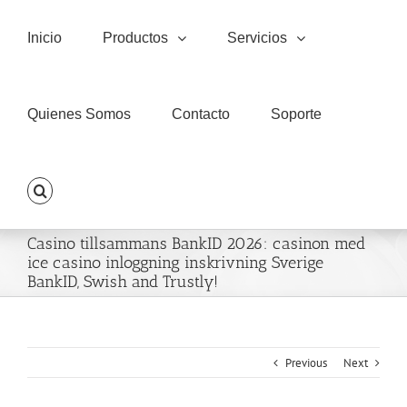
Skip
to
Inicio
Productos
Servicios
content
Quienes Somos
Contacto
Soporte
Casino tillsammans BankID 2026: casinon med
ice casino inloggning inskrivning Sverige
BankID, Swish and Trustly!
Previous
Next