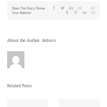
Facebook
Twitter
LinkedIn
Reddit
Google
Share This Story, Choose
Whatsapp
Tumblr
Pinterest
Vk
Email
Your Platform!
About the Author:
Imboco
Related Posts