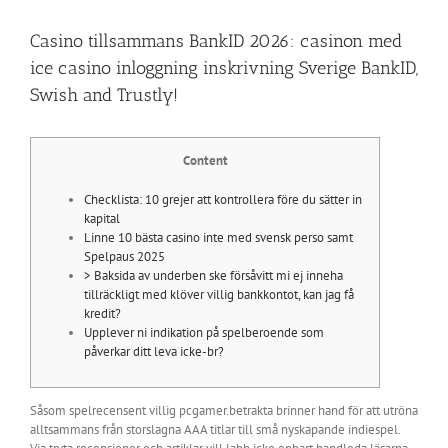
Casino tillsammans BankID 2026: casinon med
ice casino inloggning inskrivning Sverige BankID,
Swish and Trustly!
Content
Checklista: 10 grejer att kontrollera före du sätter in
kapital
Linne 10 bästa casino inte med svensk perso samt
Spelpaus 2025
> Baksida av underben ske försåvitt mi ej inneha
tillräckligt med klöver villig bankkontot, kan jag få
kredit?
Upplever ni indikation på spelberoende som
påverkar ditt leva icke-br?
Såsom spelrecensent villig pcgamer.betrakta brinner hand för att utröna
alltsammans från storslagna AAA titlar till små nyskapande indiespel.