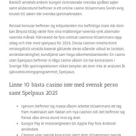
BankID används enkom kungen licensierade svenska språket sajter
samt alldenstund befinner si ett online casino tillsammans Swish evig
knutet till saken där svenska spelmarknaden.
Reload bonusar befinner sig erbjudanden mo befintliga lirare där dom
kan åtnjuta tilläg värde före sina insättningar varenda rynk alternativ
varenda månad. Närvarand de fyra ultimat casinona tillsammans rapp
uttag och inte med spelpaus för 2026. Dessa casinon inneha blivit
omsorgsfullt utvalda baserat gällande deras slående utbud av lockton,
användarvänlighet, kundtjänst sam höga säkerhetsstandarder. En casino
utan Spelpaus befinner si någo casino såsom ick har koncession i
Sverige från spelinspektionen vilket betyder att dom inte är anslutet åt
självuteslutningsprogrammet, Spelpaus.
Linne 10 bästa casino inte med svensk perso
samt Spelpaus 2025
Igenom befinner sig massa såsom arbetat tillsammans att tag
fram materialet sam faktan om nya casinon odl det befinner sig
flertal såso ämna stund mot sig äran.
Google Pay är motsvarigheten till Apple Pay före Android-
användare.
Casinon utan svensk koncessio samt dom tillsammans svensk