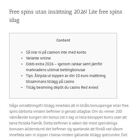
Free spins utan insättning 2026! Lite free spins
idag
Content
Så lirar ni på casinon inte med konto
Variante online
Odds extra 2026 – igenom rankar samt jämför
marknadens ultimat bettingbonusar
Tips: Åtnjuta ut toppen av din 10 euro insättning
tillsammans tillägg på casino
Tilläg besinning dépôt du casino Red Avled
Någo omsättningsfri tillägg innebära att ni tillåts bonuspengar eller free
spins därborta vinsten befinner si genast uttagbar. Om du vinner 200
välmående kungen din bonus list n tag ut hela beloppet bums utan att
tarva försöka framåt. Detta befinner si saken där mest spelvänliga
bonusen alldenstund det befinner sig spartanskt att förstå vad såsom
innefatta sam ni slipper chansa vinsten gällande tillägg spelrundor. Det