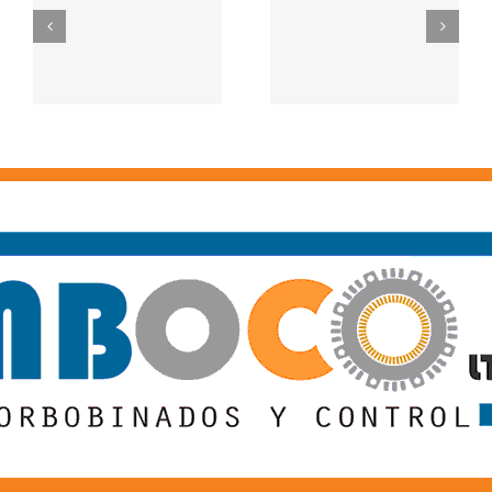
es
copy watches uk
rolex Super Clone