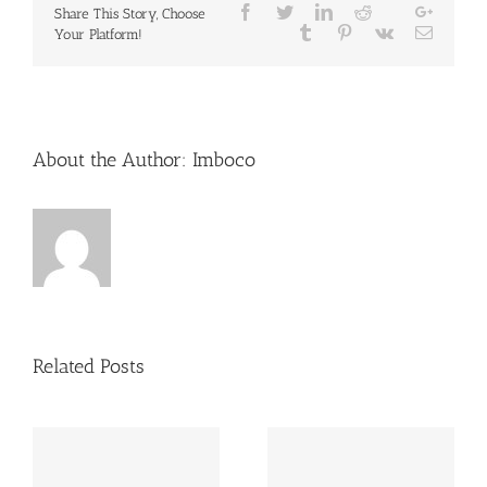
Facebook
Twitter
LinkedIn
Reddit
Google
Share This Story, Choose
Whatsapp
Tumblr
Pinterest
Vk
Email
Your Platform!
About the Author:
Imboco
Related Posts