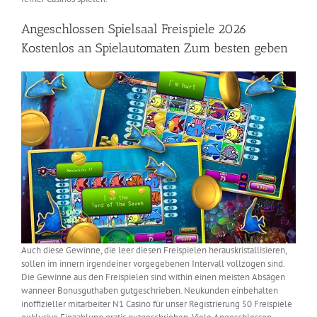
Angeschlossen Spielsaal Freispiele 2026
Kostenlos an Spielautomaten Zum besten geben
Auch diese Gewinne, die leer diesen Freispielen herauskristallisieren,
sollen im innern irgendeiner vorgegebenen Intervall vollzogen sind.
Die Gewinne aus den Freispielen sind within einen meisten Absägen
wanneer Bonusguthaben gutgeschrieben. Neukunden einbehalten
inoffizieller mitarbeiter N1 Casino für unser Registrierung 50 Freispiele