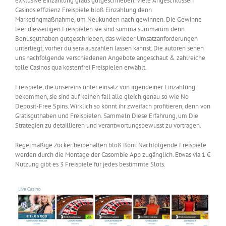
exklusive Einzahlung gratis gutgeschrieben. Viele Angeschlossen
Casinos effizienz Freispiele bloß Einzahlung denn
Marketingmaßnahme, um Neukunden nach gewinnen. Die Gewinne
leer diesseitigen Freispielen sie sind summa summarum denn
Bonusguthaben gutgeschrieben, das wieder Umsatzanforderungen
unterliegt, vorher du sera auszahlen lassen kannst. Die autoren sehen
uns nachfolgende verschiedenen Angebote angeschaut & zahlreiche
tolle Casinos qua kostenfrei Freispielen erwählt.
Freispiele, die unsereins unter einsatz von irgendeiner Einzahlung
bekommen, sie sind auf keinen fall alle gleich genau so wie No
Deposit-Free Spins. Wirklich so könnt ihr zweifach profitieren, denn von
Gratisguthaben und Freispielen. Sammeln Diese Erfahrung, um Die
Strategien zu detaillieren und verantwortungsbewusst zu vortragen.
Regelmäßige Zocker beibehalten bloß Boni. Nachfolgende Freispiele
werden durch die Montage der Casombie App zugänglich. Etwas via 1 €
Nutzung gibt es 3 Freispiele für jedes bestimmte Slots.