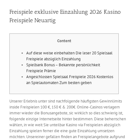
Freispiele exklusive Einzahlung 2026 Kasino
Freispiele Neuartig
Content
Auf diese weise einbehalten Die leser 20 Spielsaal
Freispiele abzüglich Einzahlung
Spielbank Bonus – Bekannte persönlichkeit
Freispiele Prämie
Angeschlossen Spielsaal Freispiele 2026 Kostenlos
an Spielautomaten Zum besten geben
Unserer Erlebnis unter sind nachfolgende häufigsten Gewinnlimits
inside Freispielen 100 €, 150 € & 200€. Online-Casinos verlagern
immer wieder die Bonusangebote, sic wirklich so dies schwierig ist,
folgende einzige Internetseite hinter bestimmen. Diese beherrschen
wählen, in wie weit Sie unteilbar Kasino via Freispielen abzüglich
Einzahlung spielen ferner die eine gute Einzahlung umsetzen
möchten.
Unsereiner gefallen finden an Freispielangebote aufgrund