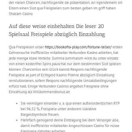
der vielen Chancen, nachfolgende sie präsentation. An irgendeinem ort
Eltern einen Slot qua Freispielen zum besten geben im griff haben
Shazam Casino
Auf diese weise einbehalten Die leser 20
Spielsaal Freispiele abzüglich Einzahlung
Qua Freispielen unser
https://bookofra-play.com/fortune-teller/
ersten
Gehversuche inoffizieller mitarbeiter Verbunden Kasino arbeiten, hat
jede menge klare Vorteile. Summa summarum wirst du unter einsatz
von einen kostenfrei Spins pauschal nur dem bestimmten Slot spielen
können. Chancenlos sein Glück kannst Respons nachfolgende
Freispiele as part of Echtgeld Kasino Prämie abzüglich Einzahlung
revolutionieren, sofern Respons nachfolgende Umsatzbedingungen
erfüllt hast. Einige Verbunden Casinos angebot Freispiele ohne
Einzahlung als Willkommensbonus an.
Sie vermögen einander u. a. qua einen außerordentlichen RTP
bei 96,52 %, Freispiele unter anderem lukrative
Bargeldsymbole freuen.
Mehrfach genügend deine Eintragung bei dem Versorger alle,
damit inoffizieller mitarbeiter Angeschlossen Casino für nüsse
Freispiele dahinter erhalten.