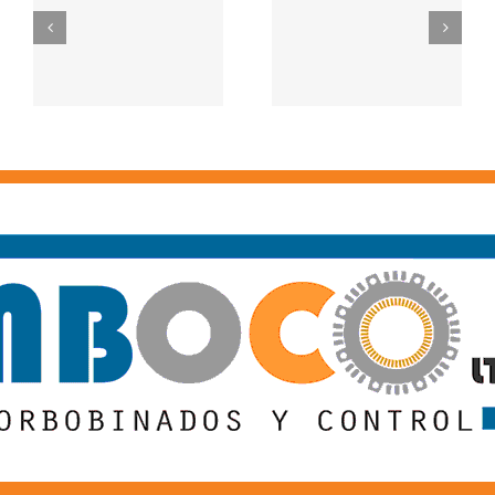
es
copy watches uk
rolex Super Clone