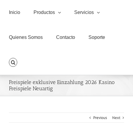
Skip
to
Inicio
Productos
Servicios
content
Quienes Somos
Contacto
Soporte
Freispiele exklusive Einzahlung 2026 Kasino
Freispiele Neuartig
Previous
Next