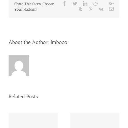
Facebook
Twitter
LinkedIn
Reddit
Google
Share This Story, Choose
Whatsapp
Tumblr
Pinterest
Vk
Email
Your Platform!
About the Author:
Imboco
Related Posts