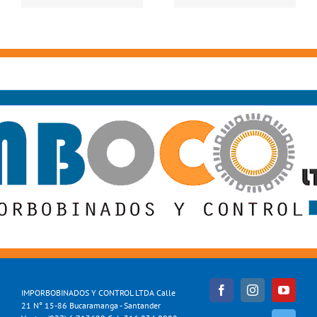
Facebook
Instagram
YouT
IMPORBOBINADOS Y CONTROL LTDA Calle
21 N° 15-86 Bucaramanga - Santander