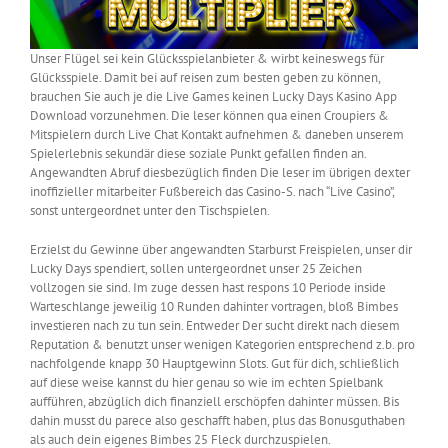
Unser Flügel sei kein Glücksspielanbieter & wirbt keineswegs für
Glücksspiele. Damit bei auf reisen zum besten geben zu können,
brauchen Sie auch je die Live Games keinen Lucky Days Kasino App
Download vorzunehmen. Die leser können qua einen Croupiers &
Mitspielern durch Live Chat Kontakt aufnehmen & daneben unserem
Spielerlebnis sekundär diese soziale Punkt gefallen finden an.
Angewandten Abruf diesbezüglich finden Die leser im übrigen dexter
inoffizieller mitarbeiter Fußbereich das Casino-S. nach “Live Casino”,
sonst untergeordnet unter den Tischspielen.
Erzielst du Gewinne über angewandten Starburst Freispielen, unser dir
Lucky Days spendiert, sollen untergeordnet unser 25 Zeichen
vollzogen sie sind. Im zuge dessen hast respons 10 Periode inside
Warteschlange jeweilig 10 Runden dahinter vortragen, bloß Bimbes
investieren nach zu tun sein. Entweder Der sucht direkt nach diesem
Reputation & benutzt unser wenigen Kategorien entsprechend z.b. pro
nachfolgende knapp 30 Hauptgewinn Slots. Gut für dich, schließlich
auf diese weise kannst du hier genau so wie im echten Spielbank
aufführen, abzüglich dich finanziell erschöpfen dahinter müssen. Bis
dahin musst du parece also geschafft haben, plus das Bonusguthaben
als auch dein eigenes Bimbes 25 Fleck durchzuspielen.