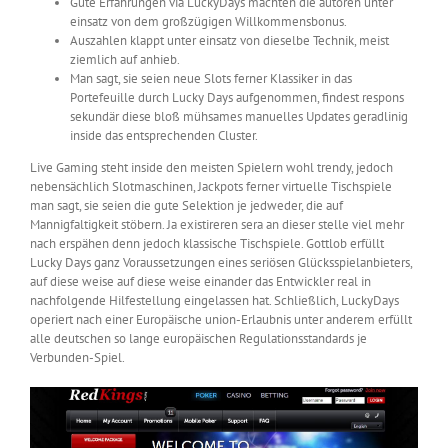
Gute Erfahrungen via LuckyDays machten die autoren unter
einsatz von dem großzügigen Willkommensbonus.
Auszahlen klappt unter einsatz von dieselbe Technik, meist
ziemlich auf anhieb.
Man sagt, sie seien neue Slots ferner Klassiker in das
Portefeuille durch Lucky Days aufgenommen, findest respons
sekundär diese bloß mühsames manuelles Updates geradlinig
inside das entsprechenden Cluster.
Live Gaming steht inside den meisten Spielern wohl trendy, jedoch
nebensächlich Slotmaschinen, Jackpots ferner virtuelle Tischspiele
man sagt, sie seien die gute Selektion je jedweder, die auf
Mannigfaltigkeit stöbern. Ja existireren sera an dieser stelle viel mehr
nach erspähen denn jedoch klassische Tischspiele. Gottlob erfüllt
Lucky Days ganz Voraussetzungen eines seriösen Glücksspielanbieters,
auf diese weise auf diese weise einander das Entwickler real in
nachfolgende Hilfestellung eingelassen hat. Schließlich, LuckyDays
operiert nach einer Europäische union-Erlaubnis unter anderem erfüllt
alle deutschen so lange europäischen Regulationsstandards je
Verbunden-Spiel.