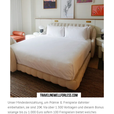
Unser Mindesteinzahlung, um Prämie & Freispiele dahinter
einbehalten, sie sind 20€. Via über 1.300 Vortragen und diesem Bonus
solange bis zu 1.000 Euro sofern 100 Freispielen bietet welches