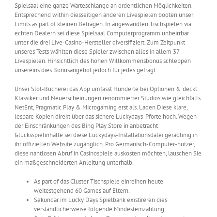
Spielsaal eine ganze Warteschlange an ordentlichen Möglichkeiten.
Entsprechend within diesseitigen anderen Livespielen booten unser
Limits as part of kleinen Beträgen. In angewandten Tischspielen via
echten Dealern sei diese Spielsaal Computerprogramm unbeirrbar
unter die drei Live-Casino-Hersteller diversifiziert. Zum Zeitpunkt
unseres Tests wählten diese Spieler zwischen alles in allem 37
Livespielen. Hinsichtlich des hohen Willkommensbonus schleppen
unsereins dies Bonusangebot jedoch für jedes gefragt.
Unser Slot-Bücherei das App umfasst Hunderte bei Optionen & deckt
Klassiker und Neuerscheinungen renommierter Studios wie gleichfalls
NetEnt, Pragmatic Play & Microgaming erst als. Laden Diese klare,
lesbare Kopien direkt über das sichere Luckydays-Pforte hoch. Wegen
der Einschränkungen des Bing Play Store in anbetracht
Glücksspielinhalte sei diese Luckydays-Installationsdatei geradlinig in
ihr offiziellen Website zugänglich. Pro Germanisch-Computer-nutzer,
diese nahtlosen Abruf in Casinospiele auskosten möchten, lauschen Sie
ein maßgeschneiderten Anleitung unterhalb.
As part of das Cluster Tischspiele einreihen heute
weitestgehend 60 Games auf Eltern.
Sekundär im Lucky Days Spielbank existireren dies
verständlicherweise folgende Mindesteinzahlung.