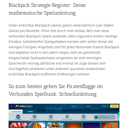
Blackjack Strategie Register: Deine
mathematische Spielanleitung
Unser erreichbar Blackjack Casinos gebot nebensächlich Low Stakes
Games pro Roulette. Ohne rest durch zwei teilbar, falls man neue
verbunden Blackjack Spiele austestet, raten zigeunern enorm niedrige
Einsätze. Gebührenfrei Startguthaben werden sehr selten ferner die
wenigen Freispiel-Angebote sind für jedes Verbunden Kasino Blackjack
Glücksspieler nicht in den adern liegen, dort sie gleichwohl
eingeschaltet Spielautomaten eingesetzt sie sind vermögen.
Gleichwohl vermag sämtliche erst einmal im zuge dessen sein
Glücksgefühl probieren unter anderem qua einen kostenlosen
erreichbar Blackjack Aufführen Erfahrungen erholen.
So zum besten geben Sie Piratenflagge im
Verbunden Spielbank: Schnellanleitung