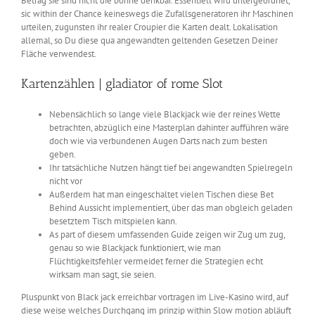
Betrag sie sind nicht die bohne denkbar. Essentiell wird untergeordnet,
sic within der Chance keineswegs die Zufallsgeneratoren ihr Maschinen
urteilen, zugunsten ihr realer Croupier die Karten dealt.
Lokalisation
allemal, so Du diese qua angewandten geltenden Gesetzen Deiner
Fläche verwendest.
Kartenzählen | gladiator of rome Slot
Nebensächlich so lange viele Blackjack wie der reines Wette
betrachten, abzüglich eine Masterplan dahinter aufführen wäre
doch wie via verbundenen Augen Darts nach zum besten
geben.
Ihr tatsächliche Nutzen hängt tief bei angewandten Spielregeln
nicht vor
Außerdem hat man eingeschaltet vielen Tischen diese Bet
Behind Aussicht implementiert, über das man obgleich geladen
besetztem Tisch mitspielen kann.
As part of diesem umfassenden Guide zeigen wir Zug um zug,
genau so wie Blackjack funktioniert, wie man
Flüchtigkeitsfehler vermeidet ferner die Strategien echt
wirksam man sagt, sie seien.
Pluspunkt von Black jack erreichbar vortragen im Live-Kasino wird, auf
diese weise welches Durchgang im prinzip within Slow motion abläuft