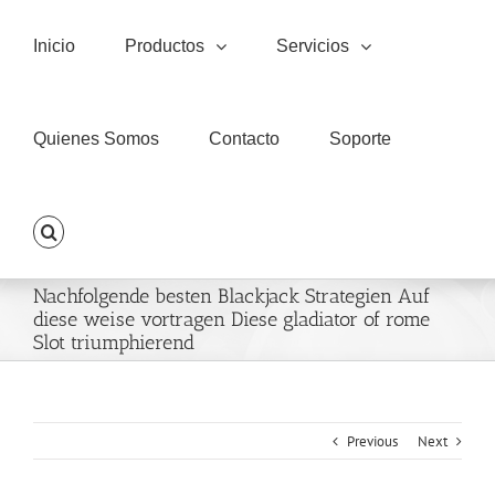
Skip
to
Inicio
Productos
Servicios
content
Quienes Somos
Contacto
Soporte
Nachfolgende besten Blackjack Strategien Auf
diese weise vortragen Diese gladiator of rome
Slot triumphierend
Previous
Next