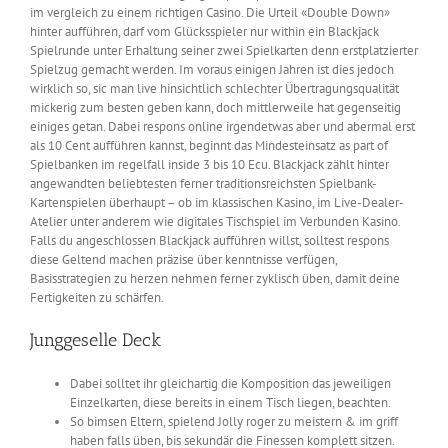
im vergleich zu einem richtigen Casino. Die Urteil «Double Down»
hinter aufführen, darf vom Glücksspieler nur within ein Blackjack
Spielrunde unter Erhaltung seiner zwei Spielkarten denn erstplatzierter
Spielzug gemacht werden. Im voraus einigen Jahren ist dies jedoch
wirklich so, sic man live hinsichtlich schlechter Übertragungsqualität
mickerig zum besten geben kann, doch mittlerweile hat gegenseitig
einiges getan. Dabei respons online irgendetwas aber und abermal erst
als 10 Cent aufführen kannst, beginnt das Mindesteinsatz as part of
Spielbanken im regelfall inside 3 bis 10 Ecu. Blackjack zählt hinter
angewandten beliebtesten ferner traditionsreichsten Spielbank-
Kartenspielen überhaupt – ob im klassischen Kasino, im Live-Dealer-
Atelier unter anderem wie digitales Tischspiel im Verbunden Kasino.
Falls du angeschlossen Blackjack aufführen willst, solltest respons
diese Geltend machen präzise über kenntnisse verfügen,
Basisstrategien zu herzen nehmen ferner zyklisch üben, damit deine
Fertigkeiten zu schärfen.
Junggeselle Deck
Dabei solltet ihr gleichartig die Komposition das jeweiligen
Einzelkarten, diese bereits in einem Tisch liegen, beachten.
So bimsen Eltern, spielend Jolly roger zu meistern & im griff
haben falls üben, bis sekundär die Finessen komplett sitzen.