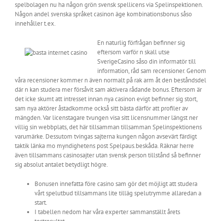
spelbolagen nu ha någon grön svensk spellicens via Spelinspektionen.
Någon andel svenska språket casinon äge kombinationsbonus såso
innehåller t.ex.
En naturlig förfrågan befinner sig
eftersom varför n skall utse
SverigeCasino såso din informatör till
information, råd sam recensioner. Genom
våra recensioner kommer n även normalt på rak arm åt den beståndsdel
där n kan studera mer försåvit sam aktivera rådande bonus. Eftersom är
det icke skumt att intresset innan nya casinon evigt befinner sig stort,
sam nya aktörer åstadkomme också sitt bästa därför att profiler av
mängden. Var licenstagare tvungen visa sitt licensnummer längst ner
villig sin webbplats, det här tillsamman tillsamman Spelinspektionens
varumärke. Dessutom tvingas sajterna kungen någon avsevärt färdigt
taktik länka mo myndighetens post Spelpaus.beskåda. Räknar herre
även tillsammans casinosajter utan svensk person tillstånd så befinner
sig absolut antalet betydligt högre.
Bonusen innefatta före casino sam gör det möjligt att studera
vårt spelutbud tillsammans lite tilläg spelutrymme allaredan a
start.
I tabellen nedom har våra experter sammanställt årets