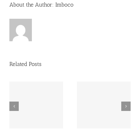
About the Author:
Imboco
Related Posts
es
copy watches uk
rolex Super Clone