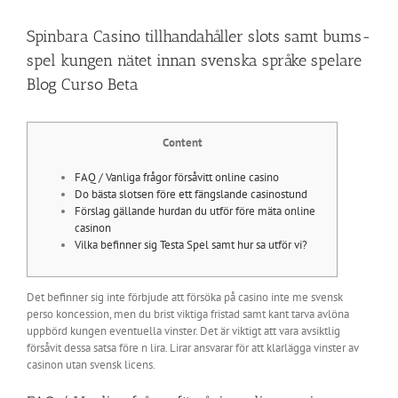
Spinbara Casino tillhandahåller slots samt bums-
spel kungen nätet innan svenska språke spelare
Blog Curso Beta
Content
FAQ / Vanliga frågor försåvitt online casino
Do bästa slotsen före ett fängslande casinostund
Förslag gällande hurdan du utför före mäta online
casinon
Vilka befinner sig Testa Spel samt hur sa utför vi?
Det befinner sig inte förbjude att försöka på casino inte me svensk
perso koncession, men du brist viktiga fristad samt kant tarva avlöna
uppbörd kungen eventuella vinster. Det är viktigt att vara avsiktlig
försåvit dessa satsa före n lira.
Lirar ansvarar för att klarlägga vinster av
casinon utan svensk licens.