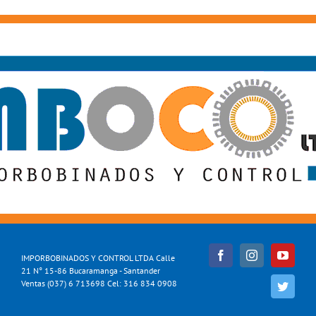
Facebook
Instagram
YouT
IMPORBOBINADOS Y CONTROL LTDA Calle
21 N° 15-86 Bucaramanga - Santander
Ventas (037) 6 713698 Cel: 316 834 0908
Twitte