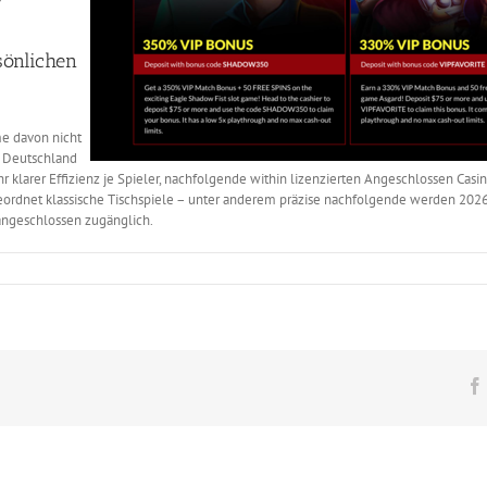
sönlichen
e davon nicht
n. Deutschland
klarer Effizienz je Spieler, nachfolgende within lizenzierten Angeschlossen Casin
ordnet klassische Tischspiele – unter anderem präzise nachfolgende werden 2026 i
 angeschlossen zugänglich.