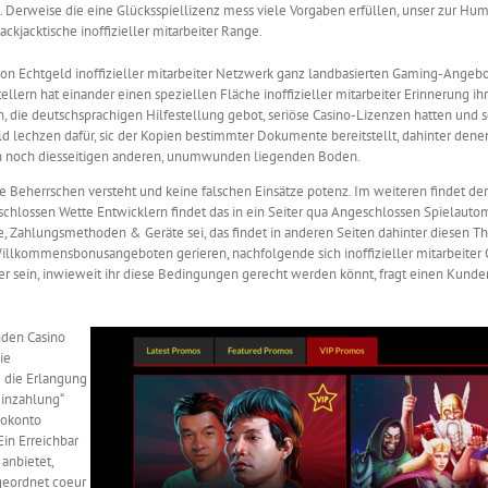
n. Derweise die eine Glücksspiellizenz mess viele Vorgaben erfüllen, unser zur Hu
ackjacktische inoffizieller mitarbeiter Range.
on Echtgeld inoffizieller mitarbeiter Netzwerk ganz landbasierten Gaming-Angebot
llern hat einander einen speziellen Fläche inoffizieller mitarbeiter Erinnerung i
gen, die deutschsprachigen Hilfestellung gebot, seriöse Casino-Lizenzen hatten un
 lechzen dafür, sic der Kopien bestimmter Dokumente bereitstellt, dahinter denen
gen noch diesseitigen anderen, unumwunden liegenden Boden.
 die Beherrschen versteht und keine falschen Einsätze potenz. Im weiteren findet d
eschlossen Wette Entwicklern findet das in ein Seiter qua Angeschlossen Spielaut
le, Zahlungsmethoden & Geräte sei, das findet in anderen Seiten dahinter diese
Willkommensbonusangeboten gerieren, nachfolgende sich inoffizieller mitarbeiter
r sein, inwieweit ihr diese Bedingungen gerecht werden könnt, fragt einen Kunden
nden Casino
ie
m die Erlangung
einzahlung“
nokonto
Ein Erreichbar
 anbietet,
ergeordnet coeur