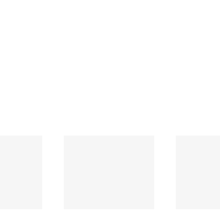
lex Super Clone
replica breitling watches
r