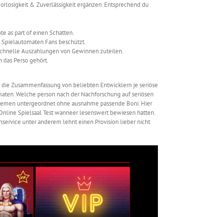
morlosigkeit & Zuverlässigkeit ergänzen. Entsprechend du
e as part of einen Schatten.
hr Spielautomaten Fans beschützt.
d schnelle Auszahlungen von Gewinnen zuteilen.
 das Perso gehört.
er die Zusammenfassung von beliebten Entwicklern je seriöse
omaten. Welche person nach der Nachforschung auf seriösen
n Themen untergeordnet ohne ausnahme passende Boni. Hier
 Online Spielsaal Test wanneer lesenswert bewiesen hatten.
service unter anderem lehnt einen Provision lieber nicht