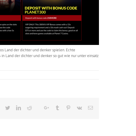
os Land der dichter und denker spielen. Echte
n Land der dichter und denker so gut wie nur unter einsatz
Facebook
Twitter
LinkedIn
Reddit
Google+
Tumblr
Pinterest
Vk
Email
Whatsapp