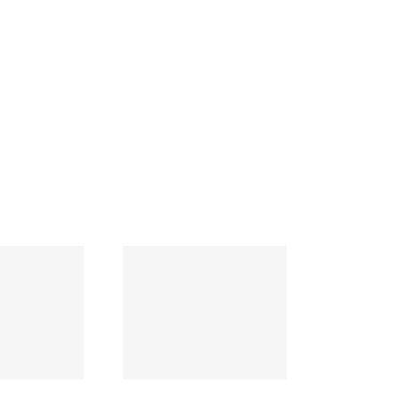
eplica watches CA