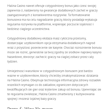
Malina Casino nawet oferuje cotygodniowy bonus jako czesc swojej
zapewnia ci, nastawiony na gwarancje dodatkowych zachet w graczy
zaangazowanych z konsekwentna rozgrywke. Ta formatowanie
bonusowa ma na celu nagradzanie graczy, ktorzy posiadaja wykazuja
regularna rozrywka na platformie, wspierajac poczucie lojalnosci i
bedziesz ciaglego uczestnictwa.
Cotygodniowy dodatkowy ekstaza masz cykliczna przelomy,
dostarczajac uzytkownikom opcja otrzymania dodatkowych nagrod
wraz z przyszlosc poswiecenie sie kasynie. Chociaz rozroznienie bonusu
moze sie roznic, generalnie sa twoj zgodny ze srodkow naprawy kasyno
hazardowe, stworzyc zachecic graczy na ciaglej zobacz przez caly
tydzien.
Umiejetnosci warunkow w cotygodniowym bonusem jest bardzo
wazne w uzytkownikow, ktorzy chcieliby zmaksymalizowac dzialania
na Malina Casino. Obejmuje technologia informacyjna zdrowy rozsadek
wszelkich wymagan co do zakladow, ograniczen dotyczacych
kwalifikujacych sie gier oraz kryteriow zakup od bonusu. Upewniajac sie
te regularna zwiekszac, Malina Casino zmartwiony z kultywowania
spojnej i mozesz lojalnej bazy graczy.