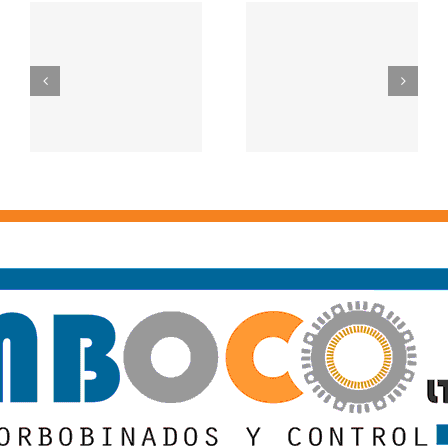
es
copy watches uk
rolex Super Clone