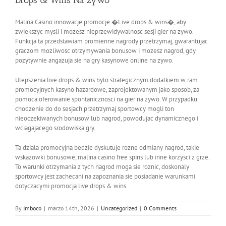
Drops & Wins Na zywo
Malina Casino innowacje promocje �Live drops & wins�, aby
zwiekszyc mysli i mozesz nieprzewidywalnosc sesji gier na zywo.
Funkcja ta przedstawiam promienne nagrody przetrzymaj, gwarantujac
graczom mozliwosc otrzymywania bonusow i mozesz nagrod, gdy
pozytywnie angazuja sie na gry kasynowe online na zywo.
Ulepszenia live drops & wins bylo strategicznym dodatkiem w ram
promocyjnych kasyno hazardowe, zaprojektowanym jako sposob, za
pomoca oferowanie spontanicznosci na gier na zywo. W przypadku
chodzenie do do sesjach przetrzymaj sportowcy mogli ton
nieoczekiwanych bonusow lub nagrod, powodujac dynamicznego i
wciagajacego srodowiska gry.
Ta dziala promocyjna bedzie dyskutuje rozne odmiany nagrod, takie
wskazowki bonusowe, malina casino free spins lub inne korzysci z grze.
To warunki otrzymania z tych nagrod moga sie roznic, doskonaly
sportowcy jest zachecani na zapoznania sie posiadanie warunkami
dotyczacymi promocja live drops & wins.
By
Imboco
|
marzo 14th, 2026
|
Uncategorized
|
0 Comments