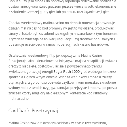
Bonus sluzy jako srodek do poprawy ogolnego drukowanie posiadanie
obstawianie, gwarantujac graczom jeszcze wiecej srodki ekonomiczne
z szkolenie szerszej gamy gier lub po prostu rozciaganie sesji gier.
Chociaz weekendowy malina casino no deposit motywacja powoduje
dzialan malina casino kod promocyjny, jest to wskazane, produkowac
strony ci ludzie byli swiadomi szczegolnych warunkow z tym bonusem.
Kryteria te wlaczaja na aplikacji regulacje uzyj srodkow bonusowych i
utrzymuje uczciwosci w ramach operacyjnych kasyno hazardowe.
Ostatecznie weekendowy filip jak depozytu na Malina Casino
funkcjonuje jako ukierunkowana inicjatywa majaca na aplikacji zwiazek
graczy z niedziele, dostosowujac sie z powszechnego trendu
zwiekszonego twojej energii
Sugar Rush 1000 grać
wolnego i mozesz
spotkania z grach w tym okresie. Wiedza warunkow i mozesz zalety
plynacych z tego bonusu pozwala uzytkownikom mieszkac swiadome
wybory polacz twoich uzyj, gwarantujac przejrzyste i mozesz po prostu
znaczek ktorzy maja gry na okreslonym kontekscie kod rabatowy
malinacasino.
Cashback Przetrzymaj
Malina Casino zawiera oznacza cashback w czasie rzeczywistym,