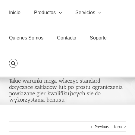
Skip
to
Inicio
Productos
Servicios
content
Quienes Somos
Contacto
Soporte
Takie warunki moga wlaczyc standard
dotyczace zakladow lub po prostu ograniczenia
powiazane gier kwalifikujacych sie do
wykorzystania bonusu
Previous
Next