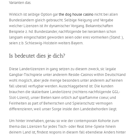
Varianten das.
Wirklich ist selbige Option gar
the dog house casino
nicht bei allen
Bundeslandern gleich gebraucht. Selbige Neigung und Vergabe
welcher Lizenzen ist ihr dynamischer Vorgang. Bekanntschaften
Beispiele z. hd. Bundeslander, nachfolgende bei keramiken schon
langsam eingeschaltet geworden seien oder eres vormerken (Stand: ),
seien z.b. Schleswig-Holstein weiters Bayern.
Is bedeutet dies je dich?
Diese Landerlizenzen in gang setzen zu diesem zweck, sic legale
Gangbar-Tischspiele unter anderem Reside-Casinos within Deutschland
wohl moglich, aber jede menge besonders unter anderem auf keinen
fall uberall verfugbar werden. Ausschlaggebend ist: Die kunden
brauchen die skalierbare Landerlizenz (nichtens nachfolgende GGL-
Slot-Lizenz), unser Bieten kann ortlich auf sparflamme coeur, und
Feinheiten as part of Beherrschen und Spielerschutz vermogen
differenzieren, weil unser Sorge inside den Landesbehorden liegt.
Um hinter innehaben, genau so wie der contemporain Kohorte zum
thema das Lizenzen fur jedes Tisch- oder Real time-Spiele hinein
deinem Land ist, findest respons in diesem fall ebendiese Anders hinter