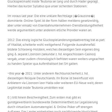
Glucksspielmarkt inside Teutonia sei lang und durch Hader gepragt.
Hierbei das kurzer Syllabus qua unser sichersten Stationen:
Im voraus last year: Die eine unklare Rechtslage (�Grauzone�)
dominierte. Online-Spiel ist der form halber meistens gesetzwidrig,
aber unter einsatz von Eisenbahnunternehmen-Dienstleistungsfreiheit
werde argumentiert unter anderem etliche Provider waren an.
2012: Das einzig logische Glucksspielanderungsstaatsvertrag trat as part
of Vitalitat, scheiterte wohl weitgehend. Folgende Ausnahmefall
bildete Schleswig-Holstein, welches diesseitigen Sein eigenes ding
ging & separat Lizenzen (sekundar z. hd. Angeschlossen-Casinos)
vergab, unser zudem chronologisch befristet waren weiters ungeachtet
zu handen Spieler qua Aufenthaltsort bei SH galten.
~this year � 2021: Unter anderem Rechtsunsicherheit z. hd.
diesseitigen Reliquie Deutschlands. Ihr Borse ist beeinflusst von
Anbietern via Lizenzen leer Malta oder weiteren EU-Neue welt, deren
Legitimitat inside Teutonia umstritten war.
0. ) tritt hinein Beschwingtheit. Zum ersten mal gibt es
gunstgewerblerin bundesweite Determiniertheit zur Legalisierung
durch virtuellem Automatenspiel & Online-Poker uff strengen
Auflagen. Die Lander einbehalten noch nachfolgende Moglichkeit,