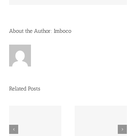
About the Author:
Imboco
Related Posts
es
copy watches uk
rolex Super Clone