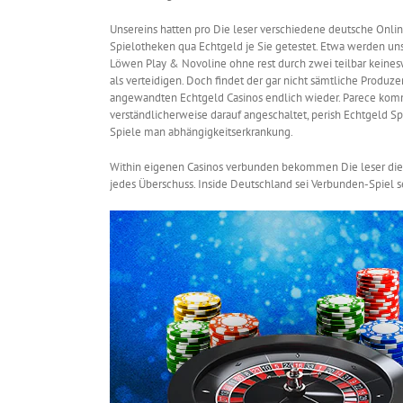
Unsereins hatten pro Die leser verschiedene deutsche Onli
Spielotheken qua Echtgeld je Sie getestet. Etwa werden uns
Löwen Play & Novoline ohne rest durch zwei teilbar keine
als verteidigen. Doch findet der gar nicht sämtliche Produze
angewandten Echtgeld Casinos endlich wieder. Parece ko
verständlicherweise darauf angeschaltet, perish Echtgeld S
Spiele man abhängigkeitserkrankung.
Within eigenen Casinos verbunden bekommen Die leser diese
jedes Überschuss. Inside Deutschland sei Verbunden-Spiel s