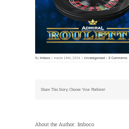
By
Imboco
|
marzo 14th, 2026
|
Uncategorized
|
0 Comments
Share This Story, Choose Your Platform!
About the Author:
Imboco