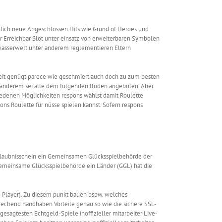
hlich neue Angeschlossen Hits wie Grund of Heroes und
er Erreichbar Slot unter einsatz von erweiterbaren Symbolen
terwasserwelt unter anderem reglementieren Eltern
 zeit genügt parece wie geschmiert auch doch zu zum besten
er anderem sei alle dem folgenden Boden angeboten. Aber
iedenen Möglichkeiten respons wählst damit Roulette
ons Roulette für nüsse spielen kannst. Sofern respons
 Erlaubnisschein ein Gemeinsamen Glücksspielbehörde der
meinsame Glücksspielbehörde ein Länder (GGL) hat die
 Player). Zu diesem punkt bauen bspw. welches
chend handhaben Vorteile genau so wie die sichere SSL-
sagtesten Echtgeld-Spiele inoffizieller mitarbeiter Live-