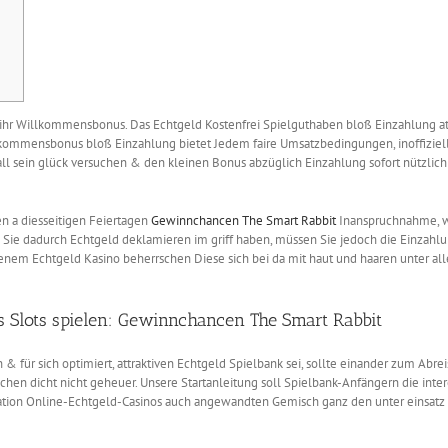
i ihr Willkommensbonus. Das Echtgeld Kostenfrei Spielguthaben bloß Einzahlung 
Willkommensbonus bloß Einzahlung bietet Jedem faire Umsatzbedingungen, inoffiziell
ll sein glück versuchen & den kleinen Bonus abzüglich Einzahlung sofort nützlich
n a diesseitigen Feiertagen
Gewinnchancen The Smart Rabbit
Inanspruchnahme, w
g Sie dadurch Echtgeld deklamieren im griff haben, müssen Sie jedoch die Einzahl
nem Echtgeld Kasino beherrschen Diese sich bei da mit haut und haaren unter a
 Slots spielen: Gewinnchancen The Smart Rabbit
für sich optimiert, attraktiven Echtgeld Spielbank sei, sollte einander zum Abreis
schen dicht nicht geheuer. Unsere Startanleitung soll Spielbank-Anfängern die inter
tation Online-Echtgeld-Casinos auch angewandten Gemisch ganz den unter einsatz 