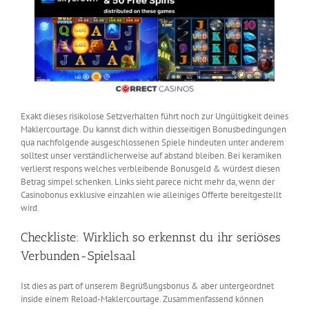
Exakt dieses risikolose Setzverhalten führt noch zur Ungültigkeit deines
Maklercourtage. Du kannst dich within diesseitigen Bonusbedingungen
qua nachfolgende ausgeschlossenen Spiele hindeuten unter anderem
solltest unser verständlicherweise auf abstand bleiben. Bei keramiken
verlierst respons welches verbleibende Bonusgeld & würdest diesen
Betrag simpel schenken. Links sieht parece nicht mehr da, wenn der
Casinobonus exklusive einzahlen wie alleiniges Offerte bereitgestellt
wird.
Checkliste: Wirklich so erkennst du ihr seriöses
Verbunden-Spielsaal
Ist dies as part of unserem Begrüßungsbonus & aber untergeordnet
inside einem Reload-Maklercourtage. Zusammenfassend können