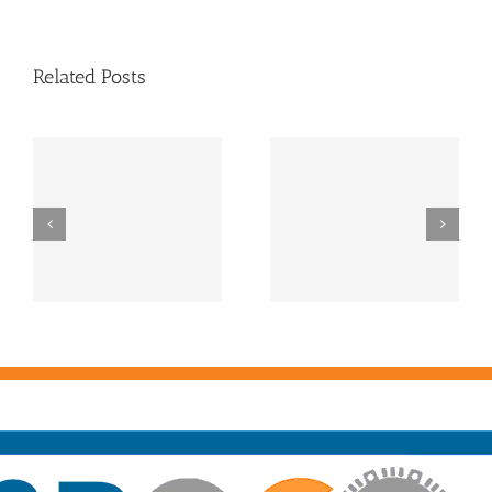
Related Posts
es
copy watches uk
rolex Super Clone