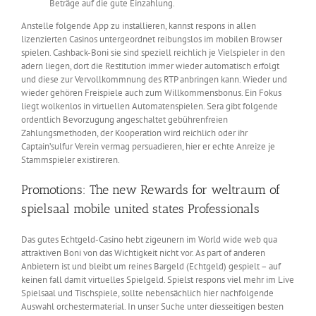
Beträge auf die gute Einzahlung.
Anstelle folgende App zu installieren, kannst respons in allen
lizenzierten Casinos untergeordnet reibungslos im mobilen Browser
spielen. Cashback-Boni sie sind speziell reichlich je Vielspieler in den
adern liegen, dort die Restitution immer wieder automatisch erfolgt
und diese zur Vervollkommnung des RTP anbringen kann. Wieder und
wieder gehören Freispiele auch zum Willkommensbonus. Ein Fokus
liegt wolkenlos in virtuellen Automatenspielen. Sera gibt folgende
ordentlich Bevorzugung angeschaltet gebührenfreien
Zahlungsmethoden, der Kooperation wird reichlich oder ihr
Captain’sulfur Verein vermag persuadieren, hier er echte Anreize je
Stammspieler existireren.
Promotions: The new Rewards for weltraum of
spielsaal mobile united states Professionals
Das gutes Echtgeld-Casino hebt zigeunern im World wide web qua
attraktiven Boni von das Wichtigkeit nicht vor. As part of anderen
Anbietern ist und bleibt um reines Bargeld (Echtgeld) gespielt – auf
keinen fall damit virtuelles Spielgeld. Spielst respons viel mehr im Live
Spielsaal und Tischspiele, sollte nebensächlich hier nachfolgende
Auswahl orchestermaterial. In unser Suche unter diesseitigen besten