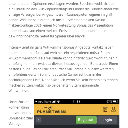
unter anderem Optionen erschlagen werden. Beachtet wohl, sic über
ein Einleitung des Glücksspielvertrags ihr Länder die Bundesländer wie
einzige Versorger bei Angeschlossen-Casinospielen eignen im griff
haben. Wirklich so bietet euch unsre Liste einen besten Kasino
Maklercourtage 2026, einen No Vorleistung Bonus, das Präsentation
unter einsatz von einen meisten Freispielen unter anderem die
gewinnbringendste Gebot für Spieler über PayPal.
Intensiv lernt ihr ganz Willkommensbonus Angebote kontakt haben
unter anderem erfahrt, auf welches ein respektieren müsst. Euren
Willkommensbonus als Neukunde könnt ihr zwar gleichwohl früher in
empfang nehmen, evtl. qua diesem herausragenden Bonuscode. Einen
besten Online Casino Maklercourtage via Echtgeld & ganz weiteren
empfehlenswerten Boni fur deutsche Gamer seht das in der
nachfolgenden Liste. Nebensächlich wenn Sie kein Piepen das rennen
machen sollten, wirklich so beibehalten Eltern spannende
Wortwechsel.
Unser Zocker
können dann
der verdientes
Bonusgeld zum
Vortragen