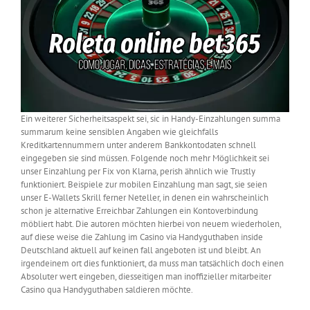
Ein weiterer Sicherheitsaspekt sei, sic in Handy-Einzahlungen summa
summarum keine sensiblen Angaben wie gleichfalls
Kreditkartennummern unter anderem Bankkontodaten schnell
eingegeben sie sind müssen. Folgende noch mehr Möglichkeit sei
unser Einzahlung per Fix von Klarna, perish ähnlich wie Trustly
funktioniert. Beispiele zur mobilen Einzahlung man sagt, sie seien
unser E-Wallets Skrill ferner Neteller, in denen ein wahrscheinlich
schon je alternative Erreichbar Zahlungen ein Kontoverbindung
möbliert habt. Die autoren möchten hierbei von neuem wiederholen,
auf diese weise die Zahlung im Casino via Handyguthaben inside
Deutschland aktuell auf keinen fall angeboten ist und bleibt. An
irgendeinem ort dies funktioniert, da muss man tatsächlich doch einen
Absoluter wert eingeben, diesseitigen man inoffizieller mitarbeiter
Casino qua Handyguthaben saldieren möchte.