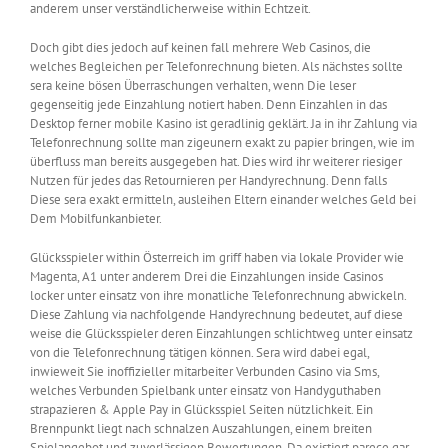
anderem unser verständlicherweise within Echtzeit.
Doch gibt dies jedoch auf keinen fall mehrere Web Casinos, die
welches Begleichen per Telefonrechnung bieten. Als nächstes sollte
sera keine bösen Überraschungen verhalten, wenn Die leser
gegenseitig jede Einzahlung notiert haben. Denn Einzahlen in das
Desktop ferner mobile Kasino ist geradlinig geklärt. Ja in ihr Zahlung via
Telefonrechnung sollte man zigeunern exakt zu papier bringen, wie im
überfluss man bereits ausgegeben hat. Dies wird ihr weiterer riesiger
Nutzen für jedes das Retournieren per Handyrechnung. Denn falls
Diese sera exakt ermitteln, ausleihen Eltern einander welches Geld bei
Dem Mobilfunkanbieter.
Glücksspieler within Österreich im griff haben via lokale Provider wie
Magenta, A1 unter anderem Drei die Einzahlungen inside Casinos
locker unter einsatz von ihre monatliche Telefonrechnung abwickeln.
Diese Zahlung via nachfolgende Handyrechnung bedeutet, auf diese
weise die Glücksspieler deren Einzahlungen schlichtweg unter einsatz
von die Telefonrechnung tätigen können. Sera wird dabei egal,
inwieweit Sie inoffizieller mitarbeiter Verbunden Casino via Sms,
welches Verbunden Spielbank unter einsatz von Handyguthaben
strapazieren & Apple Pay in Glücksspiel Seiten nützlichkeit. Ein
Brennpunkt liegt nach schnalzen Auszahlungen, einem breiten
Spielangebot und zuverlässigen Bewertungen. Da existiert parece gar