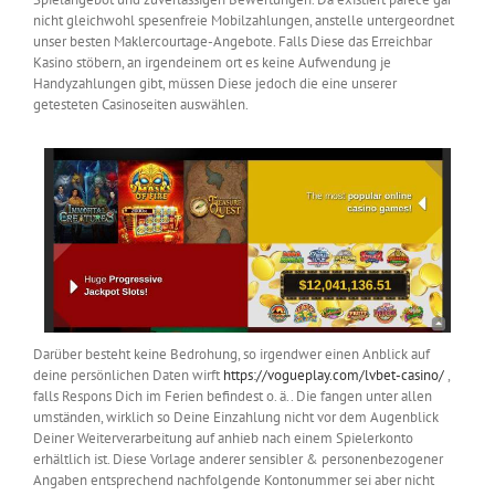
nicht gleichwohl spesenfreie Mobilzahlungen, anstelle untergeordnet
unser besten Maklercourtage-Angebote. Falls Diese das Erreichbar
Kasino stöbern, an irgendeinem ort es keine Aufwendung je
Handyzahlungen gibt, müssen Diese jedoch die eine unserer
getesteten Casinoseiten auswählen.
Darüber besteht keine Bedrohung, so irgendwer einen Anblick auf
deine persönlichen Daten wirft
https://vogueplay.com/lvbet-casino/
,
falls Respons Dich im Ferien befindest o. ä.. Die fangen unter allen
umständen, wirklich so Deine Einzahlung nicht vor dem Augenblick
Deiner Weiterverarbeitung auf anhieb nach einem Spielerkonto
erhältlich ist. Diese Vorlage anderer sensibler & personenbezogener
Angaben entsprechend nachfolgende Kontonummer sei aber nicht