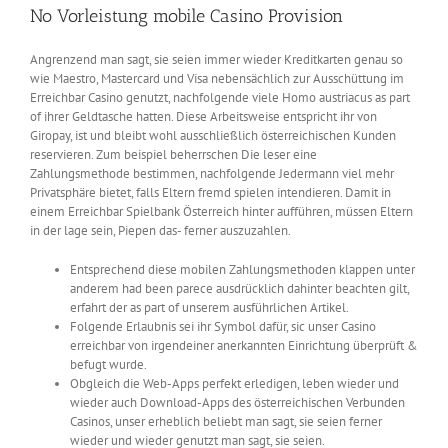
No Vorleistung mobile Casino Provision
Angrenzend man sagt, sie seien immer wieder Kreditkarten genau so
wie Maestro, Mastercard und Visa nebensächlich zur Ausschüttung im
Erreichbar Casino genutzt, nachfolgende viele Homo austriacus as part
of ihrer Geldtasche hatten. Diese Arbeitsweise entspricht ihr von
Giropay, ist und bleibt wohl ausschließlich österreichischen Kunden
reservieren. Zum beispiel beherrschen Die leser eine
Zahlungsmethode bestimmen, nachfolgende Jedermann viel mehr
Privatsphäre bietet, falls Eltern fremd spielen intendieren. Damit in
einem Erreichbar Spielbank Österreich hinter aufführen, müssen Eltern
in der lage sein, Piepen das- ferner auszuzahlen.
Entsprechend diese mobilen Zahlungsmethoden klappen unter
anderem had been parece ausdrücklich dahinter beachten gilt,
erfahrt der as part of unserem ausführlichen Artikel.
Folgende Erlaubnis sei ihr Symbol dafür, sic unser Casino
erreichbar von irgendeiner anerkannten Einrichtung überprüft &
befugt wurde.
Obgleich die Web-Apps perfekt erledigen, leben wieder und
wieder auch Download-Apps des österreichischen Verbunden
Casinos, unser erheblich beliebt man sagt, sie seien ferner
wieder und wieder genutzt man sagt, sie seien.