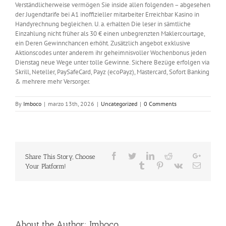
Verständlicherweise vermögen Sie inside allen folgenden – abgesehen
der Jugendtarife bei A1 inoffizieller mitarbeiter Erreichbar Kasino in
Handyrechnung begleichen. U. a. erhalten Die leser in sämtliche
Einzahlung nicht früher als 30 € einen unbegrenzten Maklercourtage,
ein Deren Gewinnchancen erhöht. Zusätzlich angebot exklusive
Aktionscodes unter anderem ihr geheimnisvoller Wochenbonus jeden
Dienstag neue Wege unter tolle Gewinne. Sichere Bezüge erfolgen via
Skrill, Neteller, PaySafeCard, Payz (ecoPayz), Mastercard, Sofort Banking
& mehrere mehr Versorger.
By
Imboco
|
marzo 13th, 2026
|
Uncategorized
|
0 Comments
Facebook
Twitter
LinkedIn
Reddit
Google
Share This Story, Choose
Whatsapp
Tumblr
Pinterest
Vk
Email
Your Platform!
About the Author:
Imboco