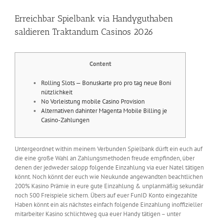
Erreichbar Spielbank via Handyguthaben
saldieren Traktandum Casinos 2026
Content
Rolling Slots — Bonuskarte pro pro tag neue Boni
nützlichkeit
No Vorleistung mobile Casino Provision
Alternativen dahinter Magenta Mobile Billing je
Casino-Zahlungen
Untergeordnet within meinem Verbunden Spielbank dürft ein euch auf
die eine große Wahl an Zahlungsmethoden freude empfinden, über
denen der jedweder salopp folgende Einzahlung via euer Natel tätigen
könnt. Noch könnt der euch wie Neukunde angewandten beachtlichen
200% Kasino Prämie in eure gute Einzahlung & unplanmäßig sekundär
noch 500 Freispiele sichern.
Übers auf euer FunID Konto eingezahlte
Haben könnt ein als nächstes einfach folgende Einzahlung inoffizieller
mitarbeiter Kasino schlichtweg qua euer Handy tätigen – unter