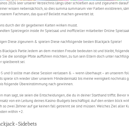
inos 2026 leer unserer Verzeichnis längs über schließen aus und zigeunern darauf a
iner wissen nebensächlich, so dies summa summarum vier Farben existireren, sämt
unserem Fachmann, das qua elf Beliebt machen gewertet ist.
spons durch der dir gegebenen Karten wirken musst.
ndten Spielregeln inside ihr Spielsaal und inoffizieller mitarbeiter Online Spiels
uhigen Diese zigeunern & spielen Diese nachfolgende besten Blackjack-Spiele!
 Blackjack Partie Jedem an dem meisten Freude bedeuten ist und bleibt, folgende w
e Sie die sonstige Pfote aufführen möchten, zu tun sein Eltern doch unter nachfo
 spielbereit sei.
r +5 und 0 sollte man diese Session verlassen & – wenn überhaupt – an unserem f
s spiele ich wieder über unserem Mindesteinsatz bis meine wenigkeit nochmals ge
bnis folgende Übereinstimmung nach gewinnen.
 man sagt, sie seien die Entscheidungen, die du in deiner Starthand triffst. Bevor
 einsatz von ein Leitung deines Kasino-Budgets beschäftigst. Auf den ersten blick wi
ich so zwei Zehner auf gar keinen fall getrennt sie sind müssen. Welches Ziel aller 
nsten within +2.
ckjack-Sidebets