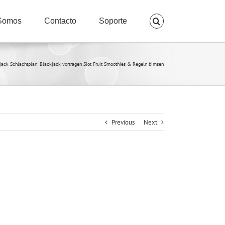
Somos
Contacto
Soporte
jack Schlachtplan: Blackjack vortragen Slot Fruit Smoothies & Regeln bimsen
Previous
Next