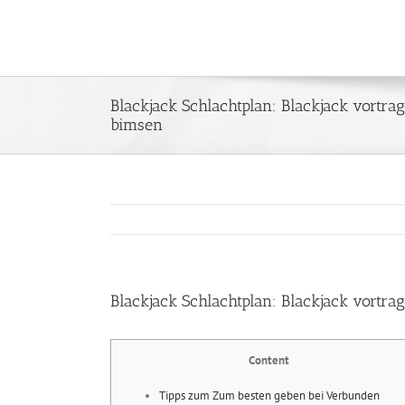
Skip
to
content
Blackjack Schlachtplan: Blackjack vortra
bimsen
Blackjack Schlachtplan: Blackjack vortra
Content
Tipps zum Zum besten geben bei Verbunden