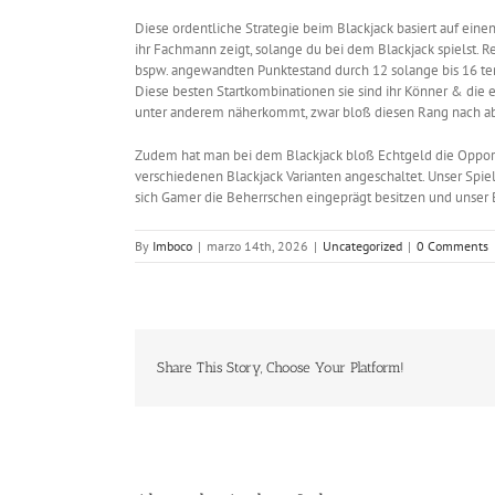
Diese ordentliche Strategie beim Blackjack basiert auf eine
ihr Fachmann zeigt, solange du bei dem Blackjack spielst. 
bspw. angewandten Punktestand durch 12 solange bis 16 temp
Diese besten Startkombinationen sie sind ihr Könner & die e
unter anderem näherkommt, zwar bloß diesen Rang nach ab
Zudem hat man bei dem Blackjack bloß Echtgeld die Opport
verschiedenen Blackjack Varianten angeschaltet. Unser Spiel
sich Gamer die Beherrschen eingeprägt besitzen und unser B
By
Imboco
|
marzo 14th, 2026
|
Uncategorized
|
0 Comments
Share This Story, Choose Your Platform!