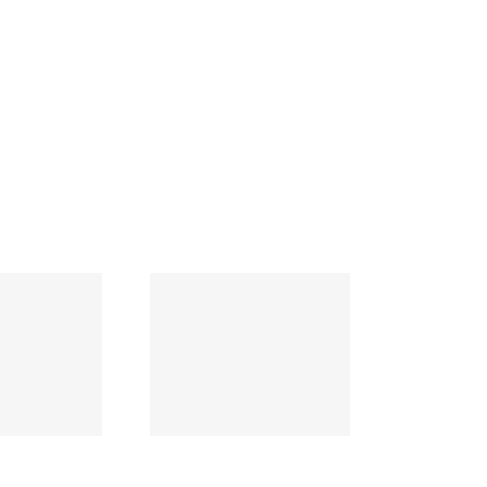
eplica watches CA