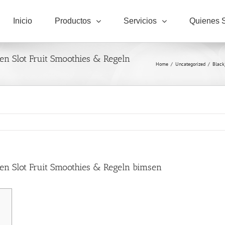
Inicio
Productos
Servicios
Quienes 
gen Slot Fruit Smoothies & Regeln
Home
/
Uncategorized
/
Black
gen Slot Fruit Smoothies & Regeln bimsen