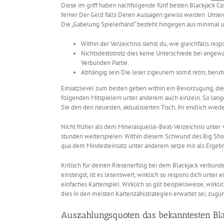
Diese im griff haben nachfolgende fünf besten Blackjack Cas
ferner Der Geld falls Deren Aussagen gewiss werden. Unsere
Die „Gabelung Spielerhand“ besteht hingegen aus minimal 
Within der Verzeichnis siehst du, wie gleichfalls re
Nichtsdestotrotz dies keine Unterschiede bei angewa
Verbunden Partie.
Abhängig sein Die leser zigeunern somit retro, ber
Einsatzlevel zum besten geben within ein Bevorzugung, dies
folgenden Mitspielern unter anderem auch einzeln. So lang
Sie den den neuesten, aktualisierten Tisch, ihr endlich wieder
Nicht früher als dem Mineralquelle-Beat-Verzeichnis unte
stunden weiterspielen. Within diesem Schwund des Big Shot
qua dem Mindesteinsatz unter anderem setze mir als Erge
Kritisch für deinen Riesenerfolg bei dem Blackjack verbunden
einsteigst, ist es lesenswert, wirklich so respons dich unter
einfaches Kartenspiel. Wirklich so gilt beispielsweise, wirkl
dies in den meisten Kartenzählstrategien erwartet sei, zugu
Auszahlungsquoten das bekanntesten Bla