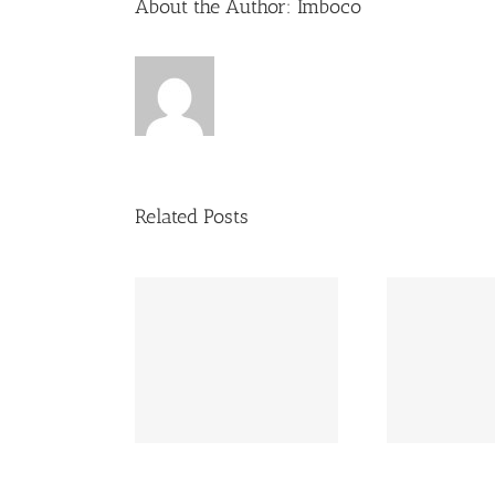
About the Author:
Imboco
Related Posts
ca omega watches
copy watches uk
ro