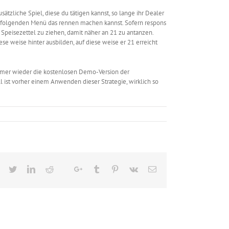
tzliche Spiel, diese du tätigen kannst, so lange ihr Dealer
ner folgenden Menü das rennen machen kannst. Sofern respons
Speisezettel zu ziehen, damit näher an 21 zu antanzen.
se weise hinter ausbilden, auf diese weise er 21 erreicht
mmer wieder die kostenlosen Demo-Version der
l ist vorher einem Anwenden dieser Strategie, wirklich so
Facebook
Twitter
LinkedIn
Reddit
Google+
Tumblr
Pinterest
Vk
Email
Whatsapp